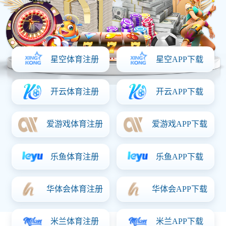
注册信息：如手机号、昵称、头像等基础资料
设备信息：操作系统、浏览器、分辨率、唯一标识等
行为记录：包括访问路径、停留时间、偏好设置等
位置信息：在获得授权后采集
三、信息使用目的
收集到的信息将用于：
为您提供定制化内容与互动体验
保障账号和数据安全
进行数据分析与服务优化
在授权基础上提供通知推送服务
四、第三方共享与信息披露
我们承诺不会随意出售用户信息，仅在以下情况下共享：
经您明确授权的合作服务