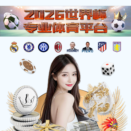
注册入口
隐私政策
一、引言
开云线上下载平台为用户提供便捷、实时的体育赛事内容，在保
障服务体验的同时，我们高度重视个人隐私保护。
二、信息收集范围
我们可能收集以下信息：