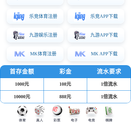
2026-05-23 00:04
55 次阅读
首页
/
体育头条
随着法国网球公开赛的脚步日益临近，红土赛季的竞
争格局正发生微妙变化。最新发布的法网女单夺冠赔
率显示，白俄罗斯名将萨巴伦卡已悄然逼近卫冕冠军
斯瓦泰克，其赔率差距缩至历史最小。外界普遍认
为，萨巴伦卡在硬地转红土的适应期明显缩短，这一
关键转变正在颠覆女子网坛的传统权力版图。
技术进化：红土适应性不再成为短板
过去数年，“硬地女王”萨巴伦卡在红土上的挣扎有目
共睹。其标志性的平击重炮在粘性红土上往往丧失速