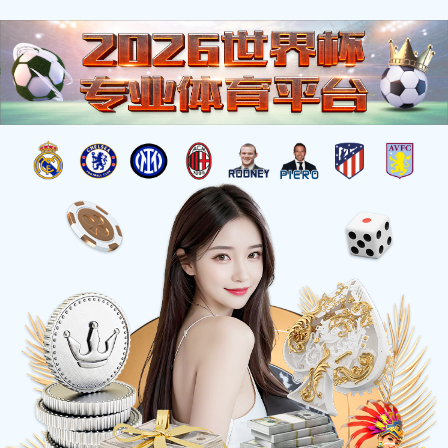
注册入口
全天更新 ·
开云线上下载
赛
事实时同步
无论您身在何处，
开云线上下载APP
为您带来高
速、高清、稳定的观赛体验。
下载客户端
网页端访问