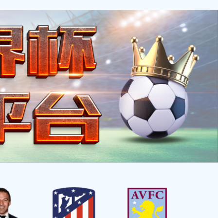
App
公司
体育
注册入口
简介
头条
云线上下载
赛事实时同步
载APP
为您带来高速、高清、稳定的
端访问