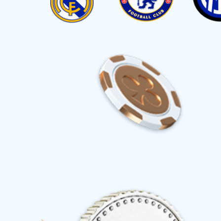
广东宏远朱芳雨
近期，广东宏远俱乐
对手心仪的内线球员，
是，新疆广汇男篮则依