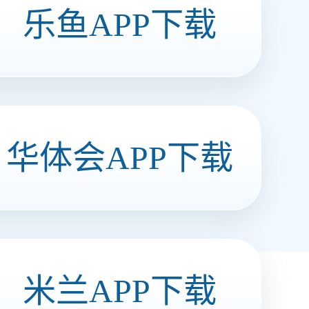
皇马中场核心数据展望：琼阿
梅尼能否
2026-05-26
推荐
开云线上下载
云线上平台（集团）官方网站 【点击发财🔰eson推荐已
完成公开认证备案🔰财源滚滚】 成立于2012年1月，注册
资金1亿，是一家生产各类互联网平台服务的软件开发厂
，是一家集科研、生产、销售为一体的互联网平台产品企
。开云线上平台（集团）官方网站只有注重产品质量，才