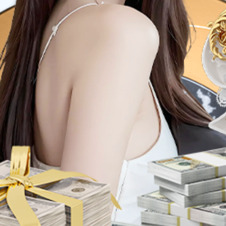
因：永不熄灭的长汀薪火
上海”，是中央苏区的经济中心，更是红军长征的重要出发地之
命点燃了理想的火炬。从瞿秋白烈士的从容就义，到松毛岭战役
色的记忆。如今，这些红色遗迹不仅是历史的见证，更成为激励
、打造红色研学基地，长汀人将这份宝贵的“薪火”代代相传，
进长汀，不仅能看到庄严的苏维埃政府旧址，更能从当地百姓质
与信仰。
：从水土流失到“绿茵”遍野
底色，那么绿色便是其最亮眼的复兴之色。数十年前，长汀曾因
山”。然而，长汀人民没有向恶劣的自然环境低头。他们以“滴水
，植树造林、封山育林、治理崩岗。如今，昔日的荒山秃岭已是
土，更带来了生机。这种从“浊水荒山”到“绿水青山”的逆转，正
长汀，森林覆盖率大幅提升，河湖清澈，空气清新，生态红利正