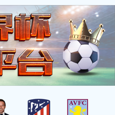
App
公司
体育
注册入口
简介
头条
线上下载
赛事实时同步
载APP
为您带来高速、高清、稳定的
端访问