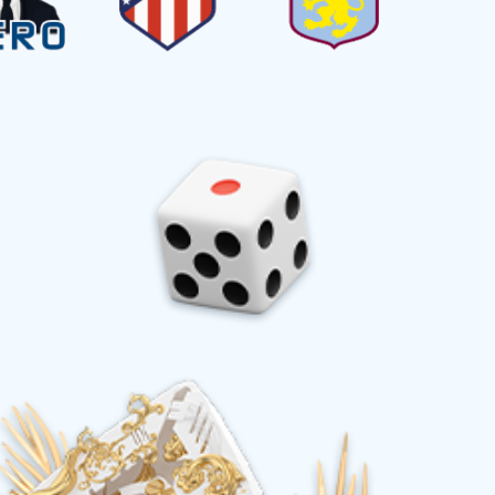
章
潮中，以“绿水青山就
，红色基因与绿色生态