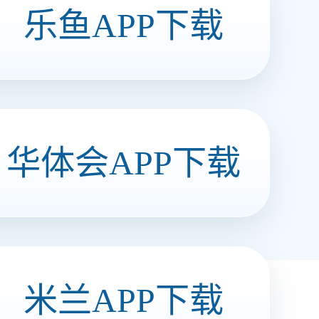
开云线上下载
云线上平台（集团）官方网站 【点击发财🔰eson推荐已
完成公开认证备案🔰财源滚滚】 成立于2012年1月，注册
资金1亿，是一家生产各类互联网平台服务的软件开发厂
，是一家集科研、生产、销售为一体的互联网平台产品企
。开云线上平台（集团）官方网站只有注重产品质量，才
以走得更远，才可以赢得未来。我们公司用优良的产品为
广大客户提供线上平台运营服务和新型互联网平台解决方
案！
© 2026 开云线上下载 版权所有 · 保留所有权利