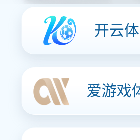
上一篇：
郭艾伦复出后与赵继伟球权分配失…
热榜精选
#1
#2
王哲林总得分突破8000分，
追光∣薪
28岁年龄能
绿茵焕
2026-07-17
推荐
2026-05