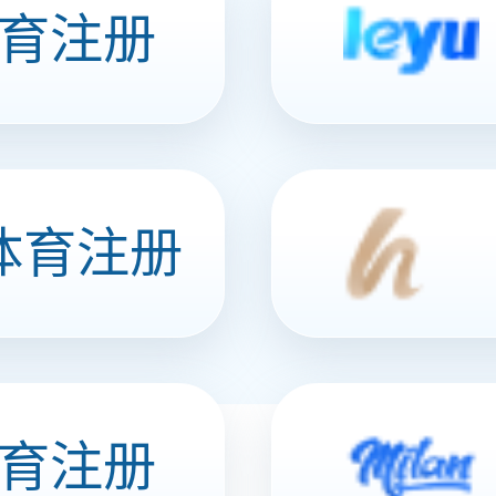
联系我们
support@qiaosongzx.com
开
家
业
可