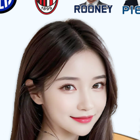
追光∣薪火传百年 红色长汀绿茵焕新
2026-05-29 18:38
59 次阅读
首页
/
体育头条
长汀这座千年古城不仅承载着厚重的红色历史，更在新时代的浪
念为指引，演绎着从“火焰山”到“花果山”的绿色蝶变。今日长汀
的奋斗精神正在绿水青山间书写着高质量发展的新篇章。