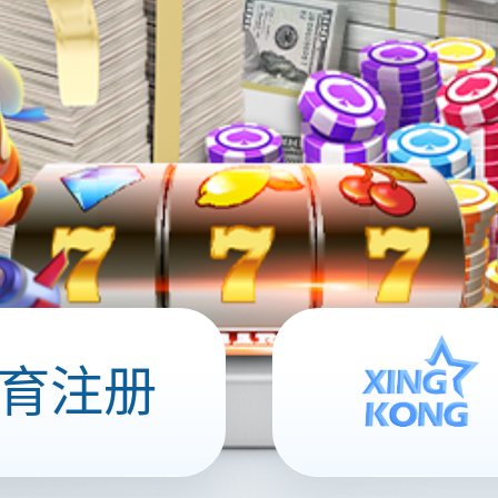
章：红绿交织的振兴之路
将红色文化与绿色生态割裂开来，而是巧妙地将其融为一体。依
环境，长汀走出了一条“红+绿”的产业融合振兴新路。在革命旧址
后春笋般涌现。游客可以一边聆听红色故事，感悟信仰的力量，
这种模式不仅激活了乡村旅游经济，更带动了当地百姓增收致富
现了历史文脉与自然生态的和谐共生，让这片古老的土地焕发出
守护好这份来之不易的“绿茵”，传承好永不熄灭的红色“薪火”
长汀这座红色古城必将以更加昂扬的姿态，书写出人与自然和谐
仅是长汀的答卷，更是对“绿水青山就是金山银山”理念最有力