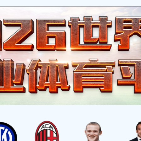
全天更新 ·
开云
无论您身在何处，
开云线上下
观赛体验。
下载客户端
网页