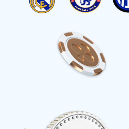
在闽西的苍茫群山中，
是金山银山”的发展理
交相辉映，薪火相传