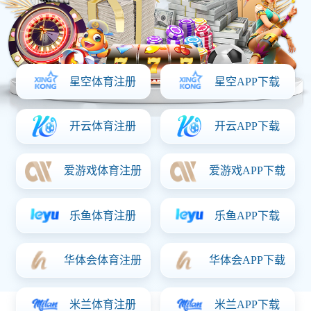
郭艾伦复出后与赵继伟球权分配失
衡，辽宁后场双核是否兼容？