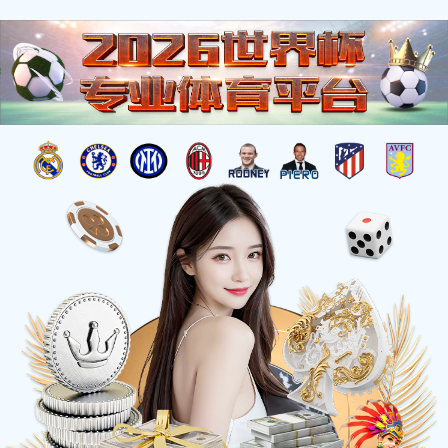
注册入口
全天更新 ·
开云线上下载
赛
事实时同步
无论您身在何处，
开云线上下载APP
为您带来高
速、高清、稳定的观赛体验。
下载客户端
网页端访问